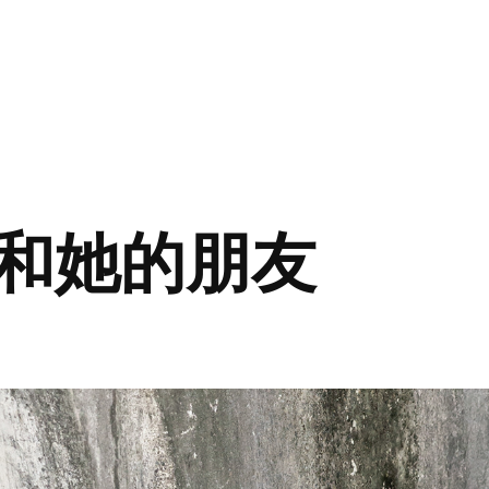
ly和她的朋友